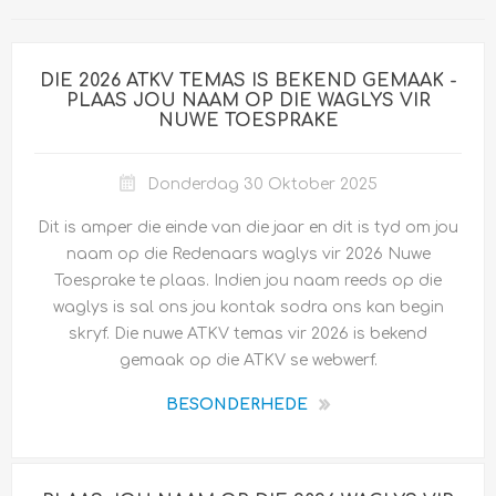
DIE 2026 ATKV TEMAS IS BEKEND GEMAAK -
PLAAS JOU NAAM OP DIE WAGLYS VIR
NUWE TOESPRAKE
Donderdag 30 Oktober 2025
Dit is amper die einde van die jaar en dit is tyd om jou
naam op die Redenaars waglys vir 2026 Nuwe
Toesprake te plaas. Indien jou naam reeds op die
waglys is sal ons jou kontak sodra ons kan begin
skryf. Die nuwe ATKV temas vir 2026 is bekend
gemaak op die ATKV se webwerf.
BESONDERHEDE