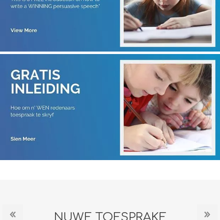
NUWE TOESPRAKE