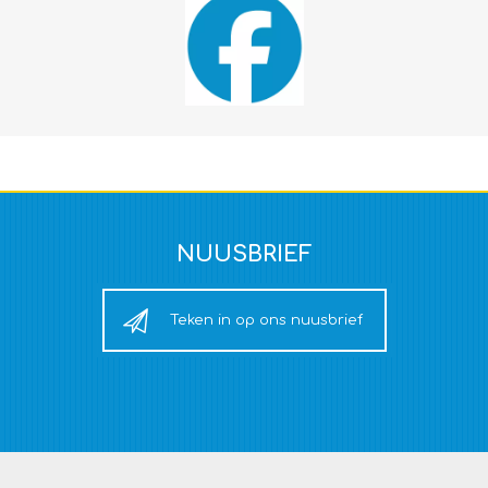
NUUSBRIEF
Teken in op ons nuusbrief