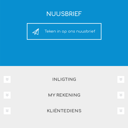
NUUSBRIEF
Teken in op ons nuusbrief
INLIGTING
MY REKENING
KLIËNTEDIENS