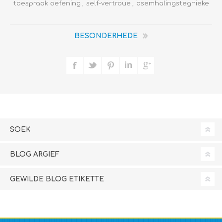
toespraak oefening
,
self-vertroue
,
asemhalingstegnieke
BESONDERHEDE
SOEK
BLOG ARGIEF
GEWILDE BLOG ETIKETTE