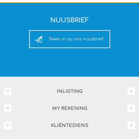
NUUSBRIEF
Teken in op ons nuusbrief
INLIGTING
MY REKENING
KLIËNTEDIENS