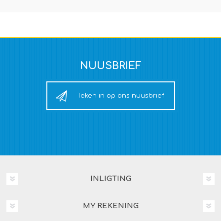
NUUSBRIEF
Teken in op ons nuusbrief
INLIGTING
MY REKENING